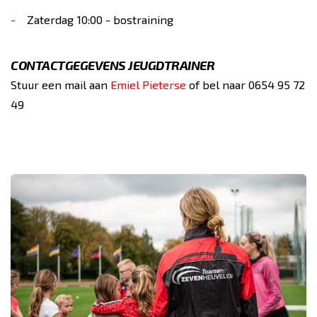
Zaterdag 10:00 - bostraining
CONTACTGEGEVENS JEUGDTRAINER
Stuur een mail aan
Emiel Pieterse
of bel naar 0654 95 72
49