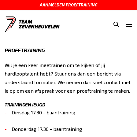
AANMELDEN PROEFTRAINING
PROEFTRAINING
Wil je een keer meetrainen om te kijken of jij
hardlooptalent hebt? Stuur ons dan een bericht via
onderstaand formulier. We nemen dan snel contact met
je op om een afspraak voor een proeftraining te maken.
TRAININGEN JEUGD
Dinsdag 17:30 - baantraining
Donderdag 17:30 - baantraining