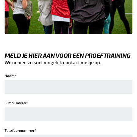
MELD JE HIER AAN VOOR EEN PROEFTRAINING
We nemen zo snel mogelijk contact met je op.
Naam*
E-mailadres*
Telefoonnummer*