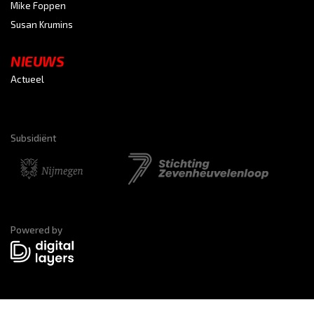
Mike Foppen
Susan Krumins
NIEUWS
Actueel
Subsidiënt
Powered by