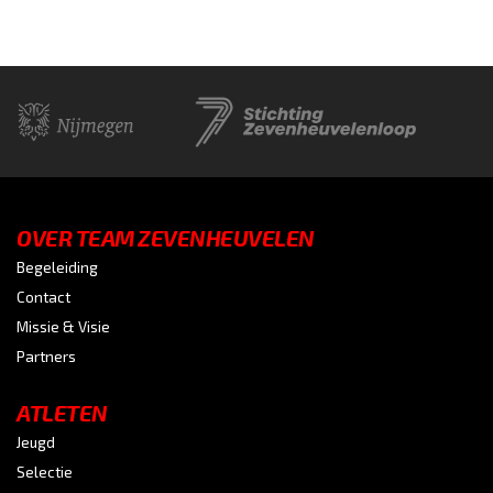
OVER TEAM ZEVENHEUVELEN
Begeleiding
Contact
Missie & Visie
Partners
ATLETEN
Jeugd
Selectie