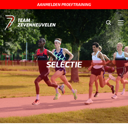
AANMELDEN PROEFTRAINING
SELECTIE