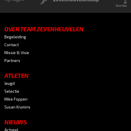
OVER TEAM ZEVENHEUVELEN
Begeleiding
Contact
Missie & Visie
Partners
ATLETEN
Jeugd
Selectie
Mike Foppen
Susan Krumins
NIEUWS
Actueel